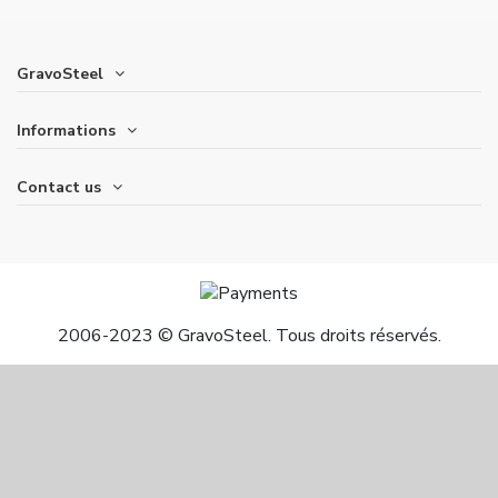
GravoSteel
Informations
Contact us
2006-2023 © GravoSteel. Tous droits réservés.