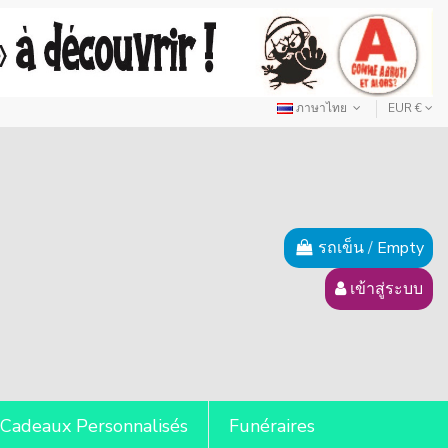
ภาษาไทย
EUR €
รถเข็น
/
Empty
เข้าสู่ระบบ
Cadeaux Personnalisés
Funéraires