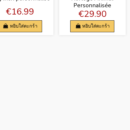
Personnalisée
€16.99
€29.90
หยิบใส่ตะกร้า
หยิบใส่ตะกร้า