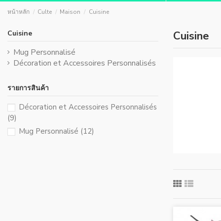
หน้าหลัก
Culte
Maison
Cuisine
Cuisine
Cuisine
Mug Personnalisé
Décoration et Accessoires Personnalisés
รายการสินค้า
Décoration et Accessoires Personnalisés
(9)
Mug Personnalisé
(12)