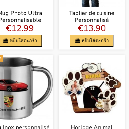
Mug Photo Ultra
Tablier de cuisine
Personnalisable
Personnalisé
€12.99
€13.90
หยิบใส่ตะกร้า
หยิบใส่ตะกร้า
!
 Inox personnalisé
Horloge Animal