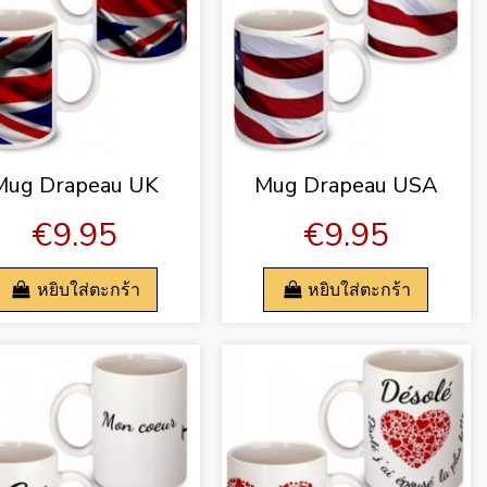
Mug Drapeau UK
Mug Drapeau USA
€9.95
€9.95
หยิบใส่ตะกร้า
หยิบใส่ตะกร้า