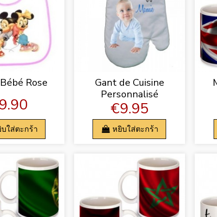
 Bébé Rose
Gant de Cuisine
Personnalisé
9.90
€9.95
ิบใส่ตะกร้า
หยิบใส่ตะกร้า