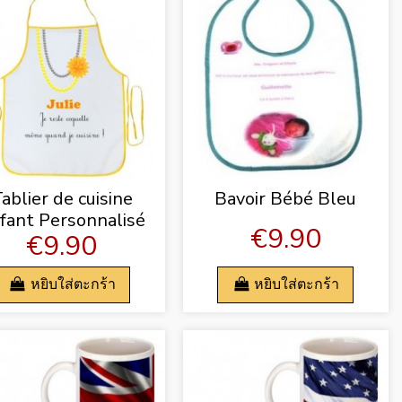
ablier de cuisine
Bavoir Bébé Bleu
fant Personnalisé
€9.90
€9.90
หยิบใส่ตะกร้า
หยิบใส่ตะกร้า