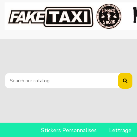
Stickers Personnalisés
Lettrage