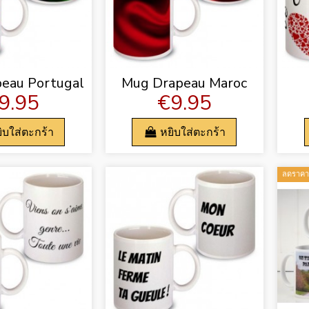
eau Portugal
Mug Drapeau Maroc
9.95
€9.95
ิบใส่ตะกร้า
หยิบใส่ตะกร้า
ลดราคา