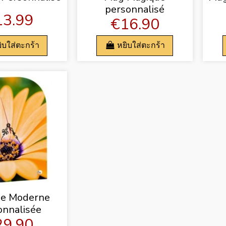
personnalisé
13.99
€16.90
ิบใส่ตะกร้า
หยิบใส่ตะกร้า
ge Moderne
onnalisée
29.90