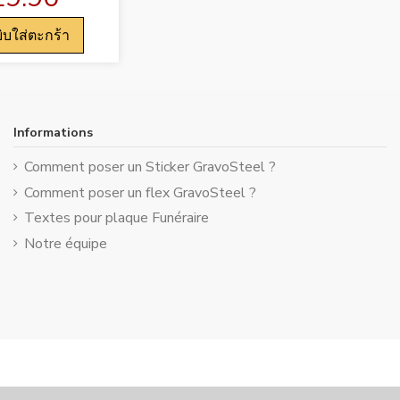
ิบใส่ตะกร้า
Informations
Comment poser un Sticker GravoSteel ?
Comment poser un flex GravoSteel ?
Textes pour plaque Funéraire
Notre équipe