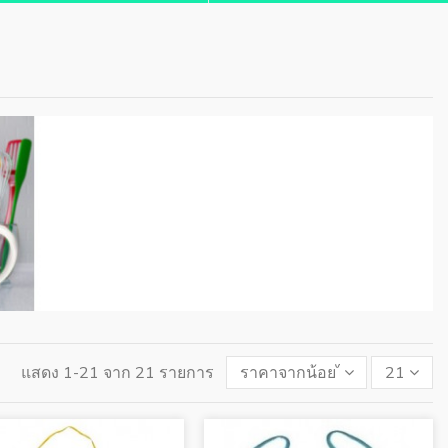
แสดง 1-21 จาก 21 รายการ
ราคาจากน้อยไปมาก
21