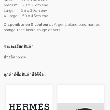
Medium : 20 x 15cm env.
Large : 35 x 30cm env.
X-Large : 50 x 45cm env.
Disponible en 9 couleurs :
Argent, blanc, bleu, noir, or,
orange, rose fushia, rouge et vert
รายละเอียดสินค้า
อ้างอิง
honc4
ลูกค้าที่ซื้อสินค้านี้ได้ซื้อ :