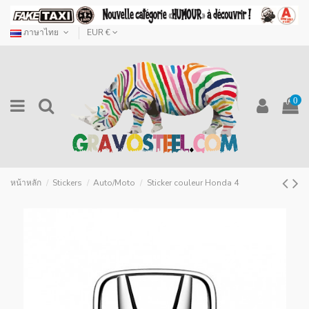
ภาษาไทย
EUR €
0
หน้าหลัก
Stickers
Auto/Moto
Sticker couleur Honda 4