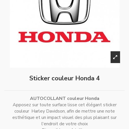
Sticker couleur Honda 4
AUTOCOLLANT couleur Honda
Apposez sur toute surface lisse cet élégant sticker
couleur Harley Davidson, afin de mettre une note
esthétique et un impact visuel des plus plaisant sur
l'endroit de votre choix