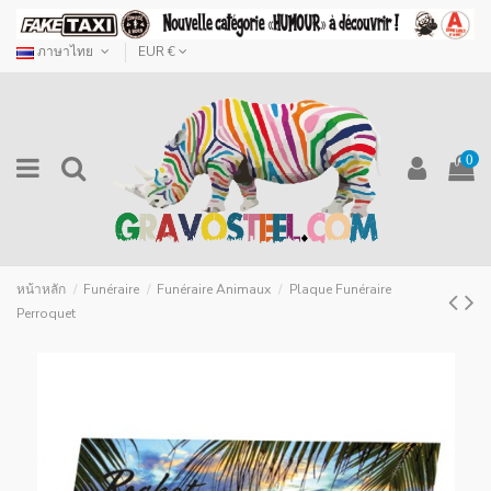
ภาษาไทย
EUR €
0
หน้าหลัก
Funéraire
Funéraire Animaux
Plaque Funéraire
Perroquet