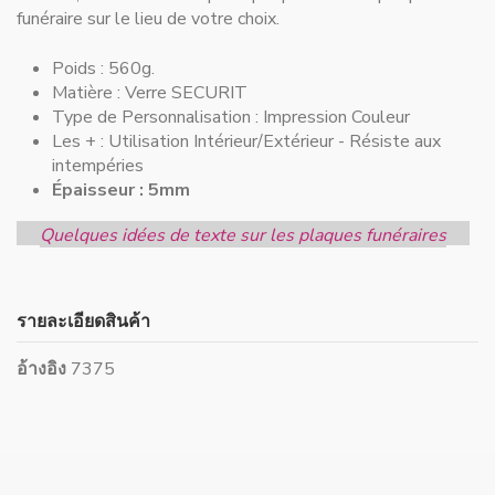
funéraire sur le lieu de votre choix.
Poids : 560g.
Matière :
Verre SECURIT
Type de Personnalisation :
Impression Couleur
Les + :
Utilisation Intérieur/Extérieur - Résiste aux
intempéries
Épaisseur : 5mm
Quelques idées de texte sur les plaques funéraires
รายละเอียดสินค้า
อ้างอิง
7375