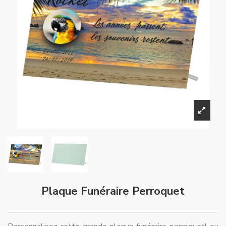
Plaque Funéraire Perroquet