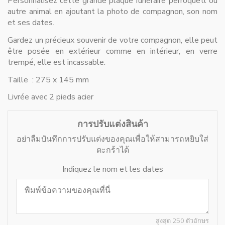
Personnalisez cette grande plaque funéraire perroquetl ou
autre animal en ajoutant la photo de compagnon, son nom
et ses dates.
Gardez un précieux souvenir de votre compagnon, elle peut
être posée en extérieur comme en intérieur, en verre
trempé, elle est incassable.
Taille : 275 x 145 mm
Livrée avec 2 pieds acier
การปรับแต่งสินค้า
อย่าลืมบันทึกการปรับแต่งของคุณเพื่อให้สามารถหยิบใส่
ตะกร้าได้
Indiquez le nom et les dates
สูงสุด 250 ตัวอักษร