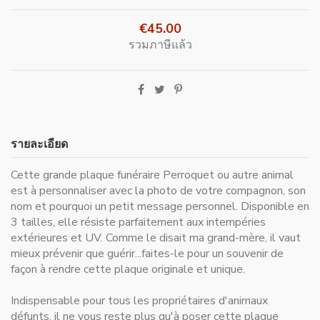
€45.00
รวมภาษีแล้ว
รายละเอียด
Cette grande plaque funéraire Perroquet ou autre animal
est à personnaliser avec la photo de votre compagnon, son
nom et pourquoi un petit message personnel. Disponible en
3 tailles, elle résiste parfaitement aux intempéries
extérieures et UV. Comme le disait ma grand-mère, il vaut
mieux prévenir que guérir...faites-le pour un souvenir de
façon à rendre cette plaque originale et unique.
Indispensable pour
tous les propriétaires d'animaux
défunts
, il ne vous reste plus qu'à poser cette plaque