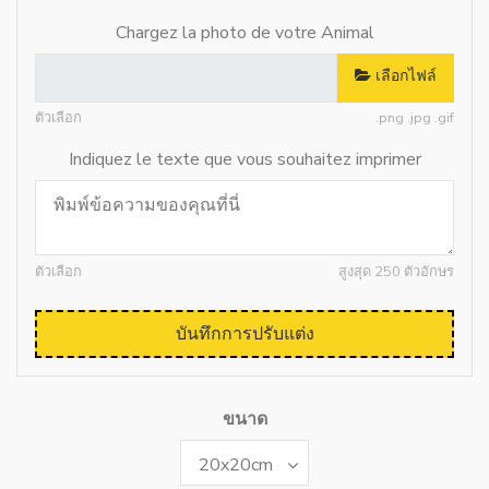
Chargez la photo de votre Animal
เลือกไฟล์
ตัวเลือก
.png .jpg .gif
Indiquez le texte que vous souhaitez imprimer
ตัวเลือก
สูงสุด 250 ตัวอักษร
บันทึกการปรับแต่ง
ขนาด