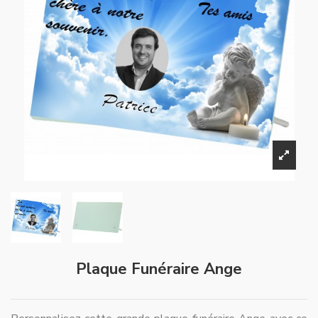
Plaque Funéraire Ange