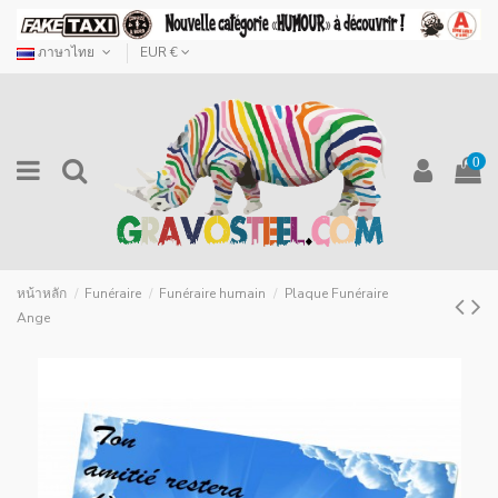
ภาษาไทย
EUR €
0
หน้าหลัก
Funéraire
Funéraire humain
Plaque Funéraire
Ange