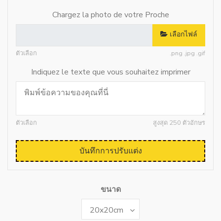
Chargez la photo de votre Proche
เลือกไฟล์
ตัวเลือก
.png .jpg .gif
Indiquez le texte que vous souhaitez imprimer
ตัวเลือก
สูงสุด 250 ตัวอักษร
บันทึกการปรับแต่ง
ขนาด