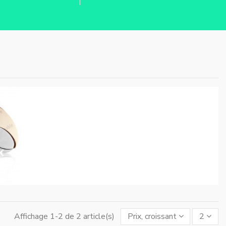
Affichage 1-2 de 2 article(s)
Prix, croissant
2