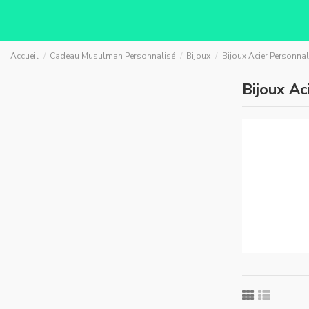
Accueil
Cadeau Musulman Personnalisé
Bijoux
Bijoux Acier Personnal
Bijoux Ac