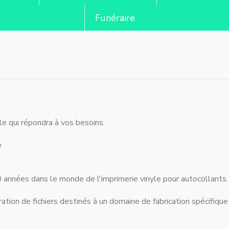
Funéraire
le qui répondra à vos besoins.
e
années dans le monde de l'imprimerie vinyle pour autocollants.
ation de fichiers destinés à un domaine de fabrication spécifique