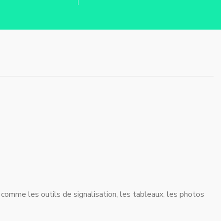
 comme les outils de signalisation, les tableaux, les photos