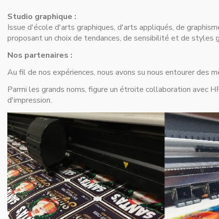
Studio graphique :
Issue d'école d'arts graphiques, d'arts appliqués, de graphism
proposant un choix de tendances, de sensibilité et de styles 
Nos partenaires :
Au fil de nos expériences, nous avons su nous entourer des mei
Parmi les grands noms, figure un étroite collaboration avec
d'impression.