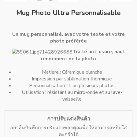
Mug Photo Ultra Personnalisable
Un mug personnalisé, avec votre texte et votre
photo préférée
Traité anti usure, haut
rendement de la photo
Matière : Céramique blanche
Impression par sublimation thermique
Personnalisation : 1 ou plusieurs photos
Utilisation : résistant au micro-onde et au lave-
vaisselle
การปรับแต่งสินค้า
อย่าลืมบันทึกการปรับแต่งของคุณเพื่อให้สามารถหยิบใส่
ตะกร้าได้