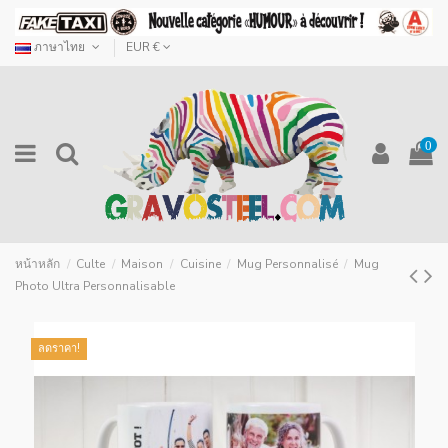
ภาษาไทย
EUR €
0
หน้าหลัก
Culte
Maison
Cuisine
Mug Personnalisé
Mug
Photo Ultra Personnalisable
ลดราคา!