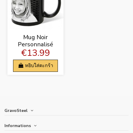
Mug Noir
Personnalisé
€13.99
หยิบใส่ตะกร้า
GravoSteel
Informations