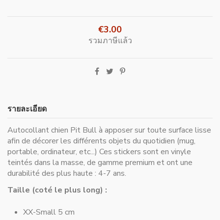
€3.00
รวมภาษีแล้ว
รายละเอียด
Autocollant chien Pit Bull à apposer sur toute surface lisse
afin de décorer les différents objets du quotidien (mug,
portable, ordinateur, etc...) Ces stickers sont en vinyle
teintés dans la masse, de gamme premium et ont une
durabilité des plus haute : 4-7 ans.
Taille (coté le plus long) :
XX-Small 5 cm