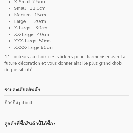
X-Small 7.5cm
Small 12.5cm
Medium 15cm
Large 20cm
X-Large 30cm
XX-Large 40cm
XXX-Large 50cm
XXXX-Large 60cm
11 couleurs au choix des stickers pour l'harmoniser avec la
future décoration et vous donner ainsi le plus grand choix
de possibilité.
รายละเอียดสินค้า
อ้างอิง
pitbull
ลูกค้าที่ซื้อสินค้านี้ได้ซื้อ :