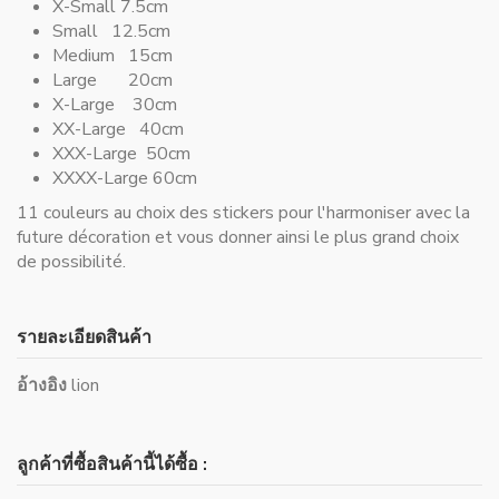
X-Small 7.5cm
Small 12.5cm
Medium 15cm
Large 20cm
X-Large 30cm
XX-Large 40cm
XXX-Large 50cm
XXXX-Large 60cm
11 couleurs au choix des stickers pour l'harmoniser avec la
future décoration et vous donner ainsi le plus grand choix
de possibilité.
รายละเอียดสินค้า
อ้างอิง
lion
ลูกค้าที่ซื้อสินค้านี้ได้ซื้อ :