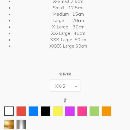
X-Small 7.5cm
Small 12.5cm
Medium 15cm
Large 20cm
X-Large 30cm
XX-Large 40cm
XXX-Large 50cm
XXXX-Large 60cm
ขนาด
สี
สีขาว
สีแดง
สีน้ำเงิน
สีดำ
สีเหลือง
Violet
Rose Fushia
สีเขียว
สีส้ม
Or
Argent