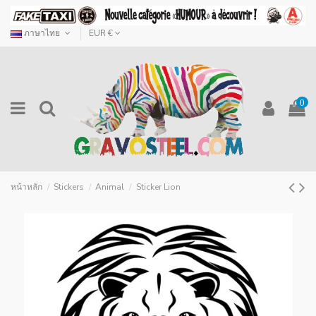
ภาษาไทย
EUR €
0
หน้าหลัก
Stickers
Animal
Sticker Lion