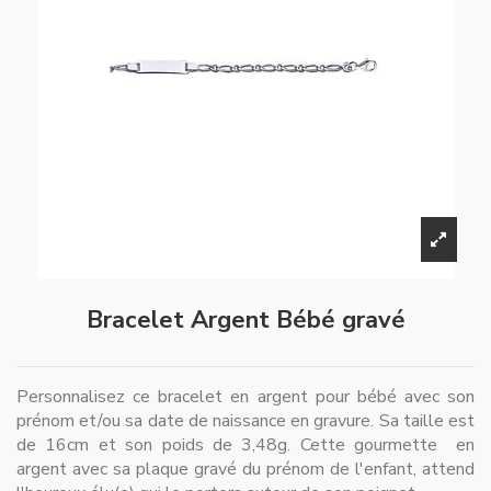
Bracelet Argent Bébé gravé
Personnalisez ce bracelet en argent pour bébé avec son
prénom et/ou sa date de naissance en gravure. Sa taille est
de 16cm et son poids de 3,48g. Cette gourmette en
argent avec sa plaque gravé du prénom de l'enfant, attend