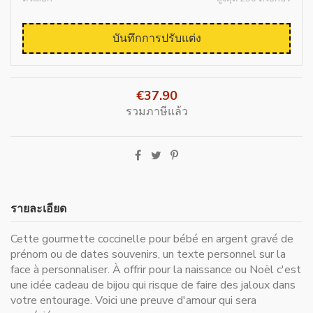
บันทึกการปรับแต่ง
€37.90
รวมภาษีแล้ว
รายละเอียด
Cette gourmette coccinelle pour bébé en argent gravé de
prénom ou de dates souvenirs, un texte personnel sur la
face à personnaliser. À offrir pour la naissance ou Noël c'est
une idée cadeau de bijou qui risque de faire des jaloux dans
votre entourage. Voici une preuve d'amour qui sera