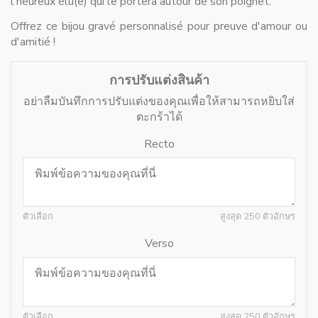
l'heureux élu(e) qui le portera autour de son poignet.
Offrez ce bijou gravé personnalisé pour preuve d'amour ou
d'amitié !
การปรับแต่งสินค้า
อย่าลืมบันทึกการปรับแต่งของคุณเพื่อให้สามารถหยิบใส่
ตะกร้าได้
Recto
ตัวเลือก
สูงสุด 250 ตัวอักษร
Verso
ตัวเลือก
สูงสุด 250 ตัวอักษร