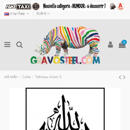
ภาษาไทย
EUR €
0
หน้าหลัก
Culte
Tableau islam 3