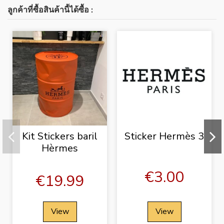
ลูกค้าที่ซื้อสินค้านี้ได้ซื้อ :
Kit Stickers baril
Sticker Hermès 3
Hèrmes
€3.00
€19.99
View
View