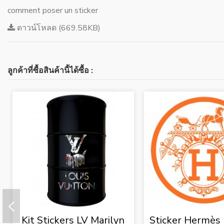
comment poser un sticker
ดาวน์โหลด (669.58KB)
ลูกค้าที่ซื้อสินค้านี้ได้ซื้อ :
Kit Stickers LV Marilyn
Sticker Hermès