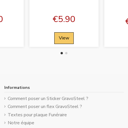
0
€5.90
View
Informations
Comment poser un Sticker GravoSteel ?
Comment poser un flex GravoSteel ?
Textes pour plaque Funéraire
Notre équipe