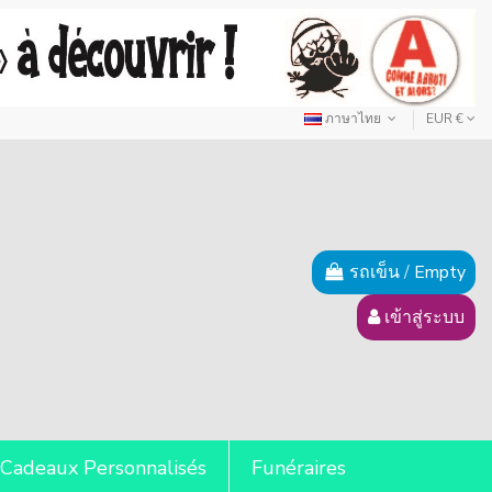
ภาษาไทย
EUR €
รถเข็น
/
Empty
เข้าสู่ระบบ
Cadeaux Personnalisés
Funéraires