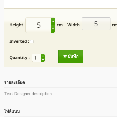
Height
cm
Width
c
Inverted :
บันทึก
Quantity :
รายละเอียด
Text Designer description
ไฟล์แนบ