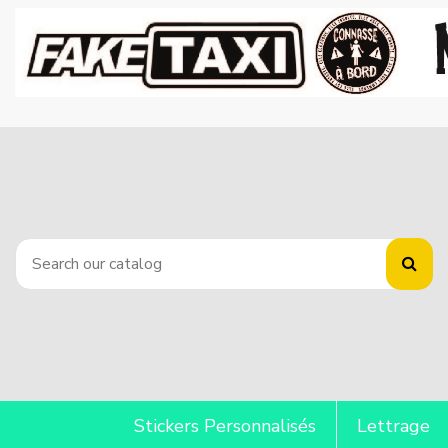
Stickers Personnalisés
Lettrage