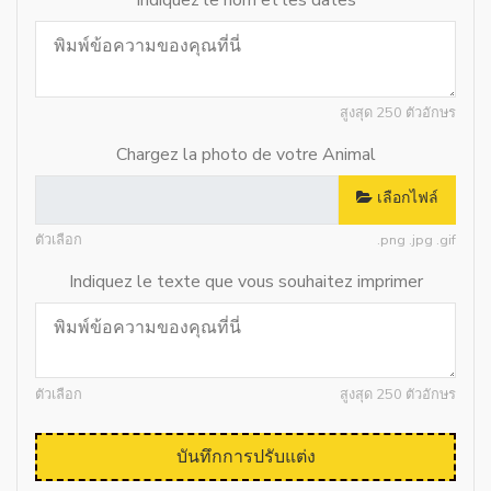
Indiquez le nom et les dates
สูงสุด 250 ตัวอักษร
Chargez la photo de votre Animal
เลือกไฟล์
ตัวเลือก
.png .jpg .gif
Indiquez le texte que vous souhaitez imprimer
ตัวเลือก
สูงสุด 250 ตัวอักษร
บันทึกการปรับแต่ง