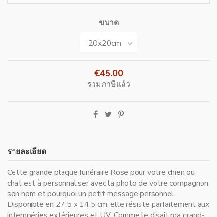
ขนาด
€45.00
รวมภาษีแล้ว
รายละเอียด
Cette grande plaque funéraire Rose pour votre chien ou
chat est à personnaliser avec la photo de votre compagnon,
son nom et pourquoi un petit message personnel.
Disponible en 27.5 x 14.5 cm, elle résiste parfaitement aux
intempéries extérieures et UV. Comme le disait ma grand-