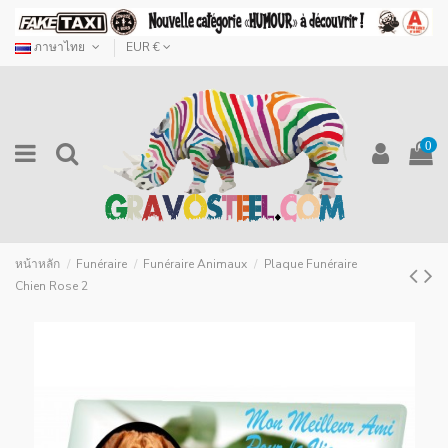
ภาษาไทย
EUR €
0
หน้าหลัก
Funéraire
Funéraire Animaux
Plaque Funéraire
Chien Rose 2