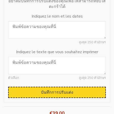
อย่าลืมบันทึกการปรับแต่งของคุณเพื่อให้สามารถหยิบใส่
ตะกร้าได้
Indiquez le nom et les dates
สูงสุด 250 ตัวอักษร
Indiquez le texte que vous souhaitez imprimer
ตัวเลือก
สูงสุด 250 ตัวอักษร
บันทึกการปรับแต่ง
€39.00