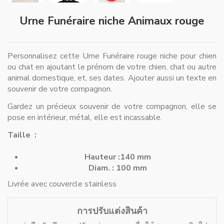
Urne Funéraire niche Animaux rouge
Personnalisez cette Urne Funéraire rouge niche pour chien
ou chat en ajoutant le prénom de votre chien, chat ou autre
animal domestique, et, ses dates. Ajouter aussi un texte en
souvenir de votre compagnon.
Gardez un précieux souvenir de votre compagnon, elle se
pose en intérieur, métal, elle est incassable.
Taille :
Hauteur :140 mm
Diam. : 100 mm
Livrée avec couvercle stainless
การปรับแต่งสินค้า