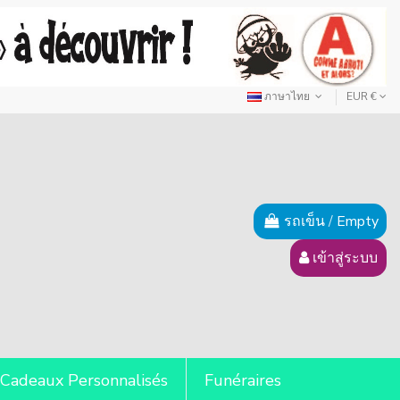
ภาษาไทย
EUR €
รถเข็น
/
Empty
เข้าสู่ระบบ
Cadeaux Personnalisés
Funéraires