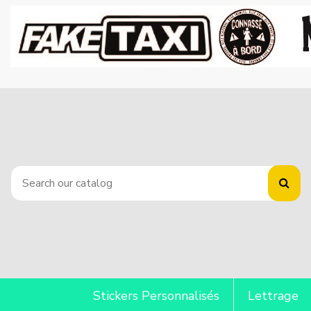
Stickers Personnalisés
Lettrage