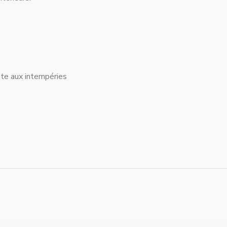
iste aux intempéries