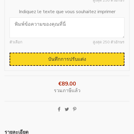
สูงสุด 250 ตัวอักษร
Indiquez le texte que vous souhaitez imprimer
ตัวเลือก
สูงสุด 250 ตัวอักษร
บันทึกการปรับแต่ง
€89.00
รวมภาษีแล้ว
รายละเอียด