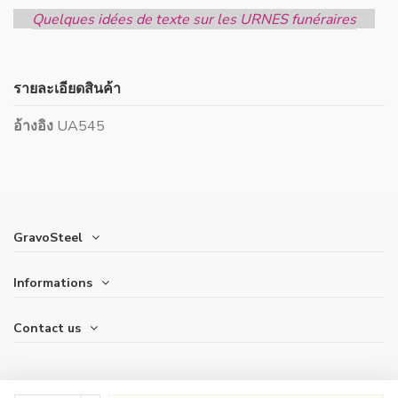
Quelques idées de texte sur les URNES funéraires
รายละเอียดสินค้า
อ้างอิง
UA545
GravoSteel
Informations
Contact us