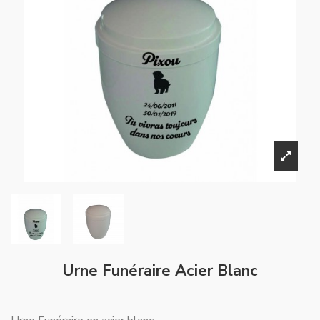
Urne Funéraire Acier Blanc