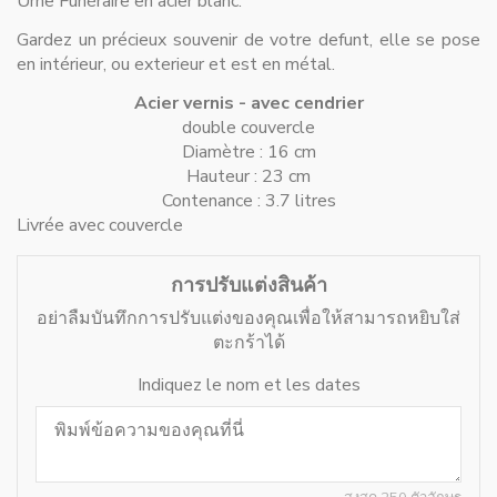
Urne Funéraire en acier blanc.
Gardez un précieux souvenir de votre defunt, elle se pose
en intérieur, ou exterieur et est en métal.
Acier vernis - avec cendrier
double couvercle
Diamètre : 16 cm
Hauteur : 23 cm
Contenance : 3.7 litres
Livrée avec couvercle
การปรับแต่งสินค้า
อย่าลืมบันทึกการปรับแต่งของคุณเพื่อให้สามารถหยิบใส่
ตะกร้าได้
Indiquez le nom et les dates