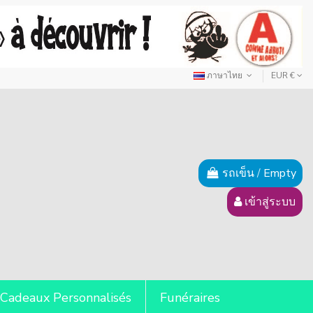
ภาษาไทย
EUR €
รถเข็น
/
Empty
เข้าสู่ระบบ
Cadeaux Personnalisés
Funéraires