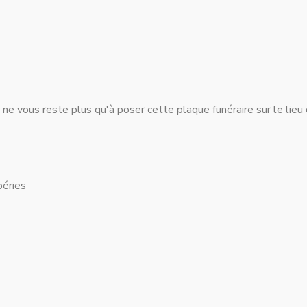
il ne vous reste plus qu'à poser cette plaque funéraire sur le lieu
péries