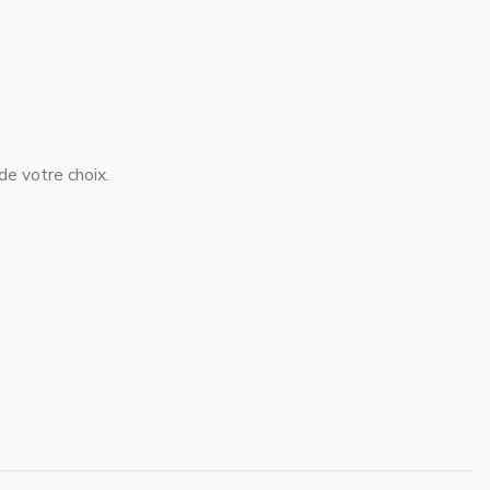
 de votre choix.