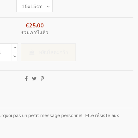
€25.00
รวมภาษีแล้ว
หยิบใส่ตะกร้า
urquoi pas un petit message personnel. Elle résiste aux