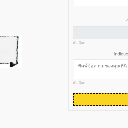
ตัวเลือก
Indiqu
ตัวเลือก