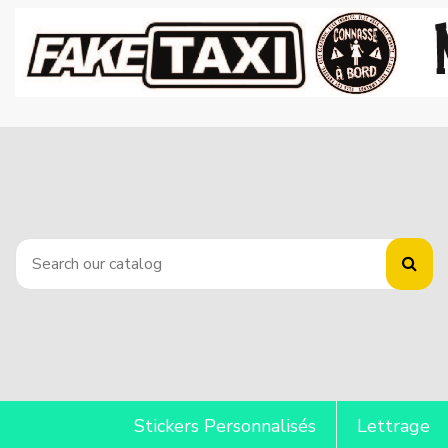
Stickers Personnalisés
Lettrage