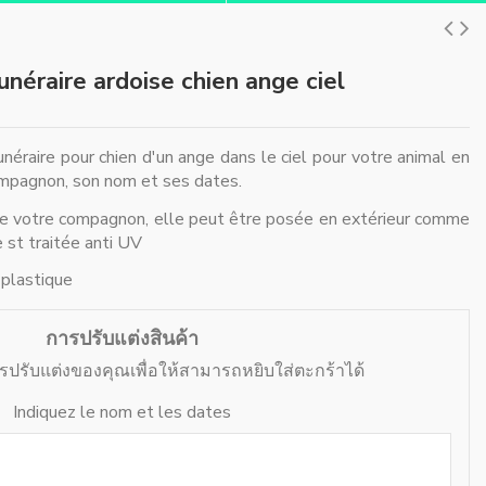
néraire ardoise chien ange ciel
néraire pour chien d'un ange dans le ciel pour votre animal en
ompagnon, son nom et ses dates.
de votre compagnon, elle peut être posée en extérieur comme
le st traitée anti UV
 plastique
การปรับแต่งสินค้า
ารปรับแต่งของคุณเพื่อให้สามารถหยิบใส่ตะกร้าได้
Indiquez le nom et les dates