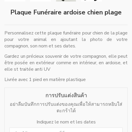
Plaque Funéraire ardoise chien plage
Personnalisez cette plaque funéraire pour chien de la plage
pour votre animal en ajoutant la photo de votre
compagnon, son nom et ses dates.
Gardez un précieux souvenir de votre compagnon, elle peut
être posée en extérieur comme en intérieur, en ardoise, et
elle st traitée anti UV
Livrée avec 1 pied en matière plastique
การปรับแต่งสินค้า
อย่าลืมบันทึกการปรับแต่งของคุณเพื่อให้สามารถหยิบใส่
ตะกร้าได้
Indiquez le nom et les dates