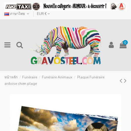
ภาษาไทย
EUR €
0
หน้าหลัก
Funéraire
Funéraire Animaux
Plaque Funéraire
ardoise chien plage