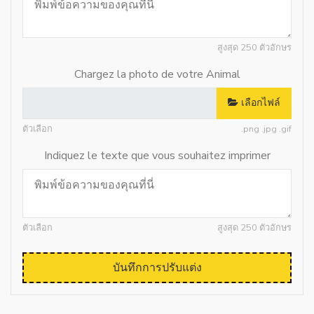
สูงสุด 250 ตัวอักษร
Chargez la photo de votre Animal
เลือกไฟล์
ตัวเลือก
.png .jpg .gif
Indiquez le texte que vous souhaitez imprimer
ตัวเลือก
สูงสุด 250 ตัวอักษร
บันทึกการปรับแต่ง