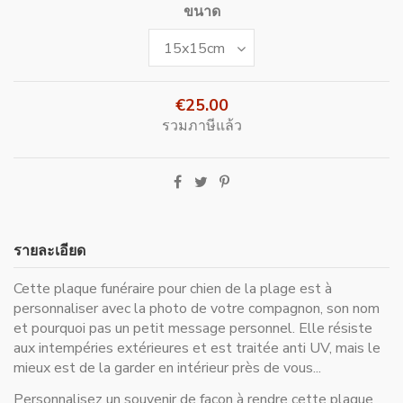
ขนาด
€25.00
รวมภาษีแล้ว
รายละเอียด
Cette plaque funéraire pour chien de la plage est à
personnaliser avec la photo de votre compagnon, son nom
et pourquoi pas un petit message personnel. Elle résiste
aux intempéries extérieures et est traitée anti UV, mais le
mieux est de la garder en intérieur près de vous...
Personnalisez un souvenir de façon à rendre cette plaque