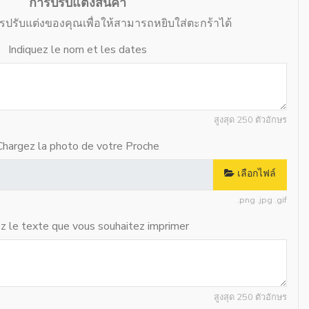
การปรับแต่งสินค้า
ารปรับแต่งของคุณเพื่อให้สามารถหยิบใส่ตะกร้าได้
Indiquez le nom et les dates
สูงสุด 250 ตัวอักษร
Chargez la photo de votre Proche
เลือกไฟล์
.png .jpg .gif
ez le texte que vous souhaitez imprimer
สูงสุด 250 ตัวอักษร