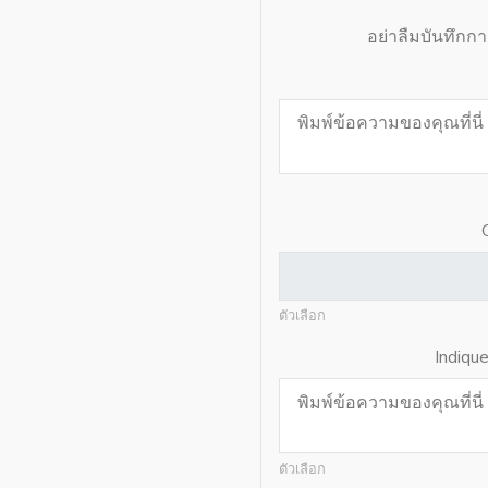
อย่าลืมบันทึกก
ตัวเลือก
Indiqu
ตัวเลือก