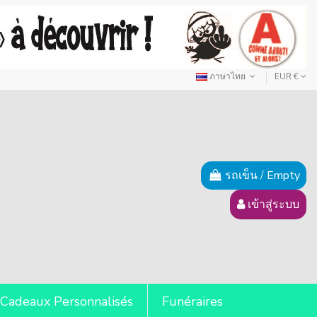
ภาษาไทย
EUR €
รถเข็น
/
Empty
เข้าสู่ระบบ
Cadeaux Personnalisés
Funéraires