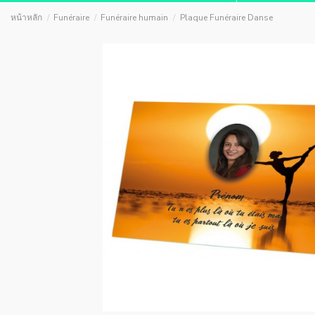
หน้าหลัก
Funéraire
Funéraire humain
Plaque Funéraire Danse