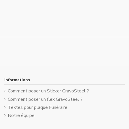
Informations
Comment poser un Sticker GravoSteel ?
Comment poser un flex GravoSteel ?
Textes pour plaque Funéraire
Notre équipe