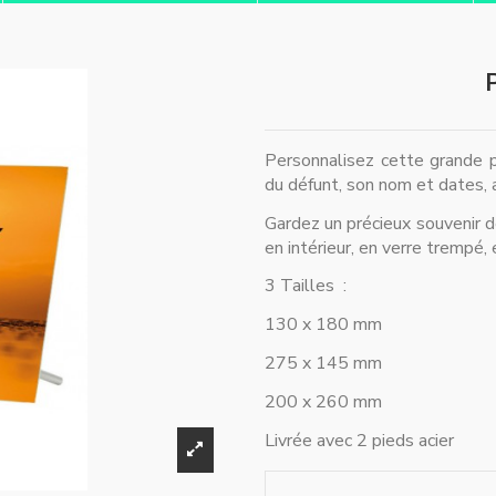
Personnalisez cette grande 
du défunt, son nom et dates, 
Gardez un précieux souvenir 
en intérieur, en verre trempé, 
3 Tailles :
130 x 180 mm
275 x 145 mm
200 x 260 mm
Livrée avec 2 pieds acier