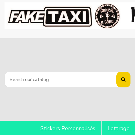
Stickers Personnalisés
Lettrage