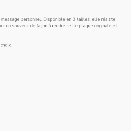
 message personnel. Disponible en 3 tailles, elle résiste
ur un souvenir de façon à rendre cette plaque originale et
 choix.