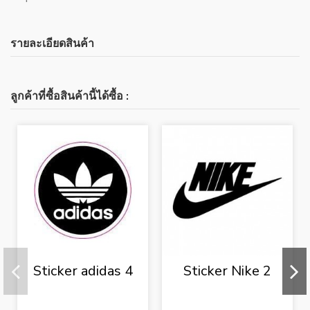
รายละเอียดสินค้า
ลูกค้าที่ซื้อสินค้านี้ได้ซื้อ :
Sticker adidas 4
Sticker Nike 2