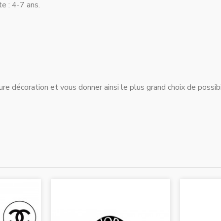
e : 4-7 ans.
ure décoration et vous donner ainsi le plus grand choix de possibi