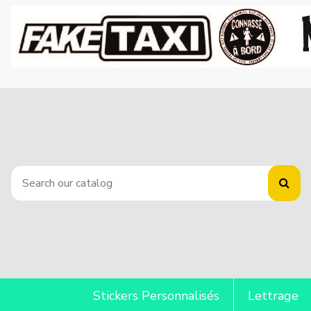
Stickers Personnalisés
Lettrage