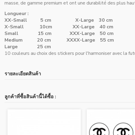
masse, de gamme premium et ont une durabilité des plus haut
Longueur :
XX-Small 5 cm
X-Large 30 cm
X-Small 10cm
XX-Large 40 cm
Small 15 cm
XXX-Large 50 cm
Medium 20 cm
XXXX-Large 55 cm
Large 25 cm
10 couleurs au choix des stickers pour l'harmoniser avec la fut
รายละเอียดสินค้า
ลูกค้าที่ซื้อสินค้านี้ได้ซื้อ :