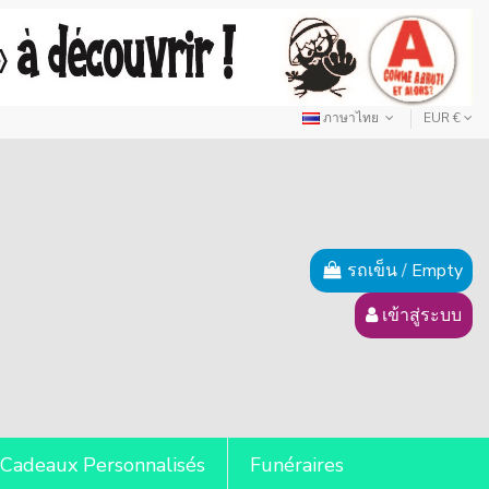
ภาษาไทย
EUR €
รถเข็น
/
Empty
เข้าสู่ระบบ
Cadeaux Personnalisés
Funéraires