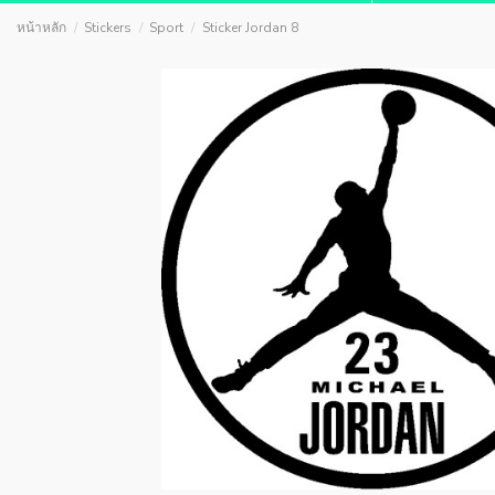
หน้าหลัก
Stickers
Sport
Sticker Jordan 8