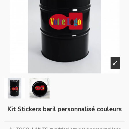
Kit Stickers baril personnalisé couleurs