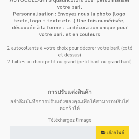
AUTOCOLLANTS quadricolors pour personnaliser
votre baril
Personnalisation : Envoyez nous la photo (logo,
texte, logo + texte etc...) Une fois numérisée,
découpée à la forme : la décoration unique pour
votre baril et en couleurs
2 autocollants à votre choix pour décorer votre baril (coté
et dessus)
2 tailles au choix petit ou grand (petit baril ou grand baril)
การปรับแต่งสินค้า
อย่าลืมบันทึกการปรับแต่งของคุณเพื่อให้สามารถหยิบใส่
ตะกร้าได้
Téléchargez l'image
เลือกไฟล์