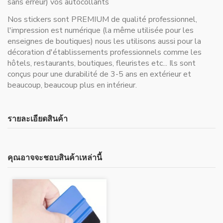
sans erreur) vos autocollants
Nos stickers sont PREMIUM de qualité professionnel,
l'impression est numérique (la même utilisée pour les
enseignes de boutiques) nous les utilisons aussi pour la
décoration d'établissements professionnels comme les
hôtels, restaurants, boutiques, fleuristes etc... Ils sont
conçus pour une durabilité de 3-5 ans en extérieur et
beaucoup, beaucoup plus en intérieur.
รายละเอียดสินค้า
คุณอาจจะชอบสินค้าเหล่านี้