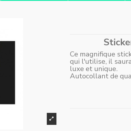
Sticke
Ce magnifique stick
qui l'utilise, il sa
luxe et unique.
Autocollant de qual