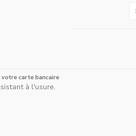
 votre carte bancaire
istant à l'usure.