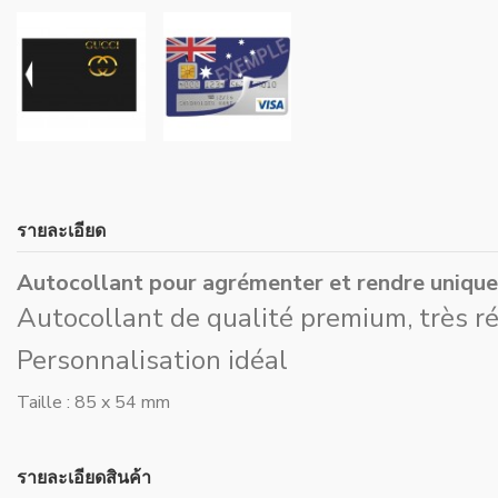
รายละเอียด
Autocollant pour agrémenter et rendre unique
Autocollant de qualité premium, très rés
Personnalisation idéal
Taille : 85 x 54 mm
รายละเอียดสินค้า