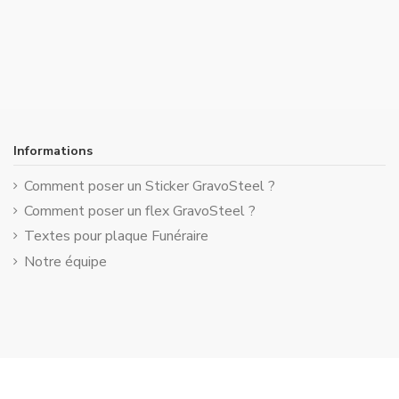
Informations
Comment poser un Sticker GravoSteel ?
Comment poser un flex GravoSteel ?
Textes pour plaque Funéraire
Notre équipe