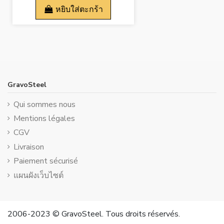
หยิบใส่ตะกร้า
GravoSteel
Qui sommes nous
Mentions légales
CGV
Livraison
Paiement sécurisé
แผนผังเว็บไซต์
2006-2023 © GravoSteel. Tous droits réservés.