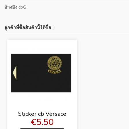
อ้างอิง
cbG
ลูกค้าที่ซื้อสินค้านี้ได้ซื้อ :
Sticker cb Versace
€5.50