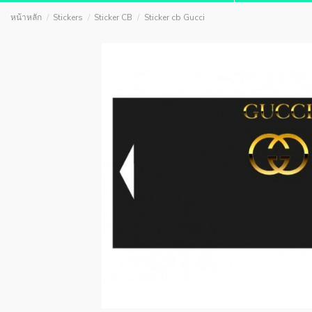
หน้าหลัก
Stickers
Sticker CB
Sticker cb Gucci