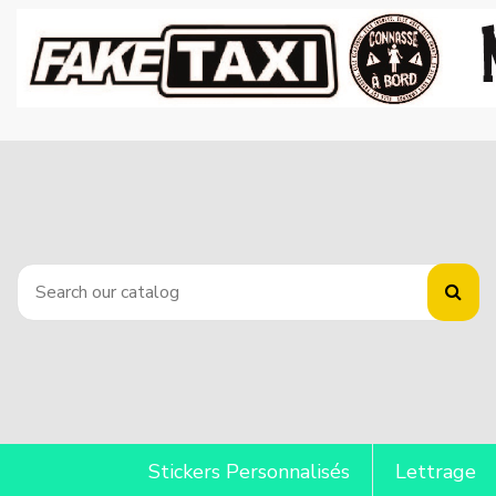
Stickers Personnalisés
Lettrage