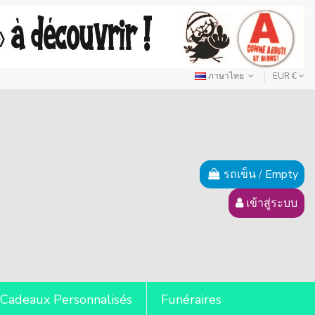
ภาษาไทย
EUR €
รถเข็น
/
Empty
เข้าสู่ระบบ
Cadeaux Personnalisés
Funéraires