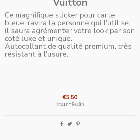
Vuitton
Ce magnifique sticker pour carte
bleue, ravira la personne qui l'utilise,
il saura agrémenter votre look par son
coté luxe et unique.
Autocollant de qualité premium, très
résistant à l'usure.
€5.50
รวมภาษีแล้ว