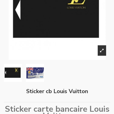
Sticker cb Louis Vuitton
Sticker carte bancaire Louis