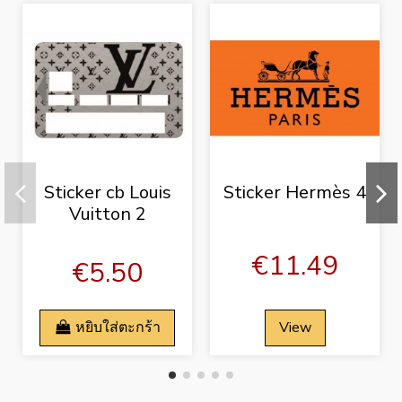
Sticker cb Louis
Sticker Hermès 4
Vuitton 2
€11.49
€5.50
หยิบใส่ตะกร้า
View