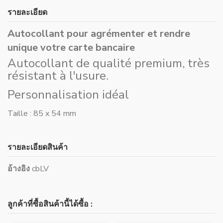
รายละเอียด
Autocollant pour agrémenter et rendre
unique votre carte bancaire
Autocollant de qualité premium, très
résistant à l'usure.
Personnalisation idéal
Taille : 85 x 54 mm
รายละเอียดสินค้า
อ้างอิง
cbLV
ลูกค้าที่ซื้อสินค้านี้ได้ซื้อ :