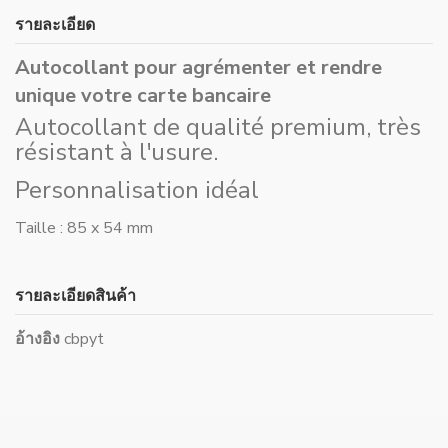
รายละเอียด
Autocollant pour agrémenter et rendre
unique votre carte bancaire
Autocollant de qualité premium, très
résistant à l'usure.
Personnalisation idéal
Taille : 85 x 54 mm
รายละเอียดสินค้า
อ้างอิง
cbpyt