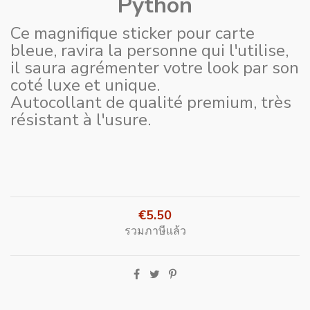
Python
Ce magnifique sticker pour carte
bleue, ravira la personne qui l'utilise,
il saura agrémenter votre look par son
coté luxe et unique.
Autocollant de qualité premium, très
résistant à l'usure.
€5.50
รวมภาษีแล้ว