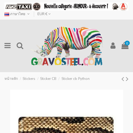
ภาษาไทย
EUR €
0
หน้าหลัก
Stickers
Sticker CB
Sticker cb Python