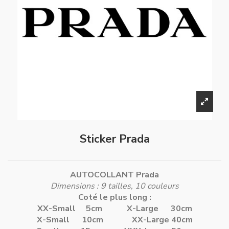
Sticker Prada
AUTOCOLLANT Prada
Dimensions : 9 tailles, 10 couleurs
Coté le plus long :
XX-Small 5cm
X-Large 30cm
X-Small 10cm
XX-Large 40cm