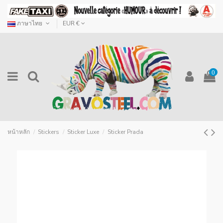
ภาษาไทย
EUR €
0
หน้าหลัก
Stickers
Sticker Luxe
Sticker Prada