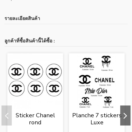
รายละเอียดสินค้า
ลูกค้าที่ซื้อสินค้านี้ได้ซื้อ :
Sticker Chanel
Planche 7 stickers
rond
Luxe