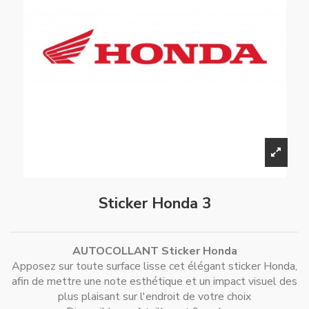
Sticker Honda 3
AUTOCOLLANT Sticker Honda
Apposez sur toute surface lisse cet élégant sticker Honda,
afin de mettre une note esthétique et un impact visuel des
plus plaisant sur l'endroit de votre choix