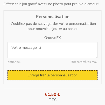
Offrez ce bijou gravé avec une photo pour preuve d'amour !
Personnalisation
N'oubliez pas de sauvegarder votre personnalisation
pour pouvoir l'ajouter au panier
GrooveFX
optionnel
250 caractères max
Enregistrer la personnalisation
61,50 €
TTC