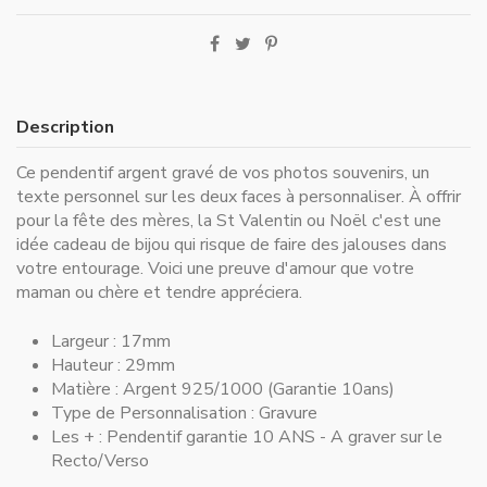
Description
Ce pendentif argent gravé de vos photos souvenirs, un
texte personnel sur les deux faces à personnaliser. À offrir
pour la fête des mères, la St Valentin ou Noël c'est une
idée cadeau de bijou qui risque de faire des jalouses dans
votre entourage. Voici une preuve d'amour que votre
maman ou chère et tendre appréciera.
Largeur :
17mm
Hauteur :
29mm
Matière :
Argent 925/1000 (Garantie 10ans)
Type de Personnalisation :
Gravure
Les + :
Pendentif garantie 10 ANS - A graver sur le
Recto/Verso