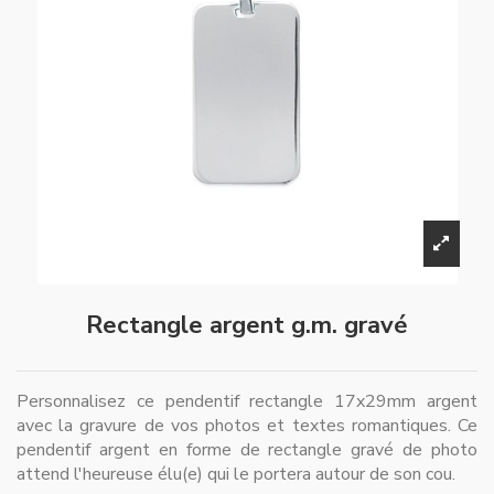
Rectangle argent g.m. gravé
Personnalisez ce pendentif rectangle 17x29mm argent
avec la gravure de vos photos et textes romantiques. Ce
pendentif argent en forme de rectangle gravé de photo
attend l'heureuse élu(e) qui le portera autour de son cou.