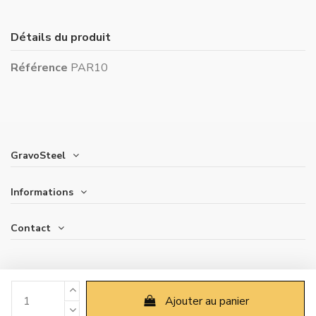
Détails du produit
Référence
PAR10
GravoSteel
Informations
Contact
Ajouter au panier