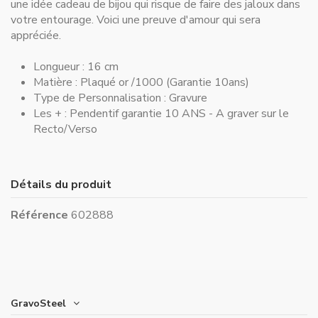
une idée cadeau de bijou qui risque de faire des jaloux dans
votre entourage. Voici une preuve d'amour qui sera
appréciée.
Longueur :
16 cm
Matière :
Plaqué or /1000 (Garantie 10ans)
Type de Personnalisation :
Gravure
Les + :
Pendentif garantie 10 ANS - A graver sur le
Recto/Verso
Détails du produit
Référence
602888
GravoSteel