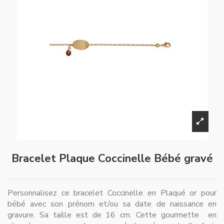
Bracelet Plaque Coccinelle Bébé gravé
Personnalisez ce bracelet Coccinelle en Plaqué or pour
bébé avec son prénom et/ou sa date de naissance en
gravure. Sa taille est de 16 cm. Cette gourmette en