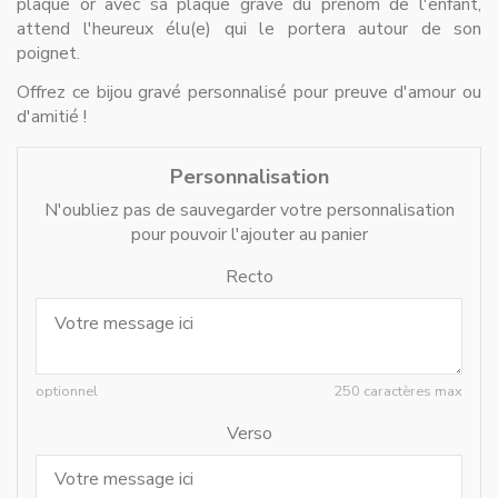
plaqué or avec sa plaque gravé du prénom de l'enfant,
attend l'heureux élu(e) qui le portera autour de son
poignet.
Offrez ce bijou gravé personnalisé pour preuve d'amour ou
d'amitié !
Personnalisation
N'oubliez pas de sauvegarder votre personnalisation
pour pouvoir l'ajouter au panier
Recto
optionnel
250 caractères max
Verso