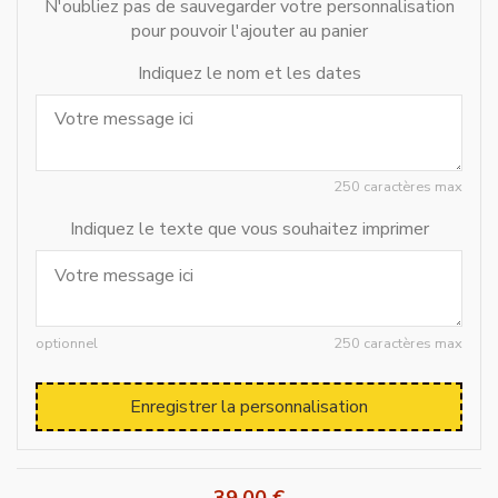
N'oubliez pas de sauvegarder votre personnalisation
pour pouvoir l'ajouter au panier
Indiquez le nom et les dates
250 caractères max
Indiquez le texte que vous souhaitez imprimer
optionnel
250 caractères max
Enregistrer la personnalisation
39,00 €