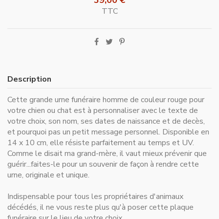
TTC
Description
Cette grande urne funéraire homme de couleur rouge pour
votre chien ou chat est à personnaliser avec le texte de
votre choix, son nom, ses dates de naissance et de decès,
et pourquoi pas un petit message personnel. Disponible en
14 x 10 cm, elle résiste parfaitement au temps et UV.
Comme le disait ma grand-mère, il vaut mieux prévenir que
guérir...faites-le pour un souvenir de façon à rendre cette
urne, originale et unique.
Indispensable pour
tous les propriétaires d'animaux
décédés
, il ne vous reste plus qu'à poser cette plaque
funéraire sur le lieu de votre choix.