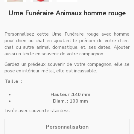
Urne Funéraire Animaux homme rouge
Personnalisez cette Urne Funéraire rouge avec homme
pour chien ou chat en ajoutant le prénom de votre chien,
chat ou autre animal domestique, et, ses dates. Ajouter
aussi un texte en souvenir de votre compagnon.
Gardez un précieux souvenir de votre compagnon, elle se
pose en intérieur, métal, elle est incassable.
Taille :
Hauteur :140 mm
Diam. : 100 mm
Livrée avec couvercle stainless
Personnalisation