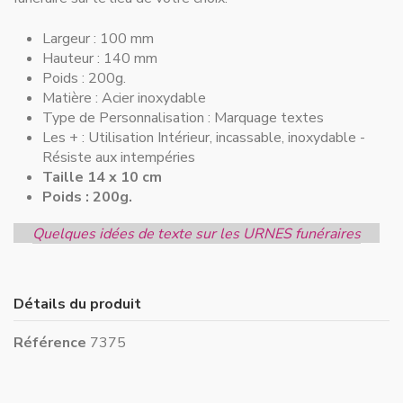
Largeur :
100 mm
Hauteur :
140 mm
Poids : 200g.
Matière :
Acier inoxydable
Type de Personnalisation :
Marquage textes
Les + :
Utilisation Intérieur, incassable, inoxydable -
Résiste aux intempéries
Taille 14 x 10 cm
Poids : 200g.
Quelques idées de texte sur les URNES funéraires
Détails du produit
Référence
7375