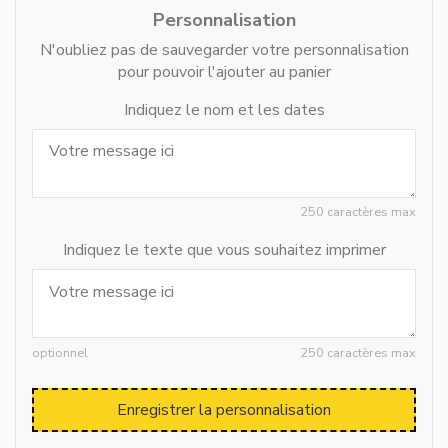
Personnalisation
N'oubliez pas de sauvegarder votre personnalisation
pour pouvoir l'ajouter au panier
Indiquez le nom et les dates
250 caractères max
Indiquez le texte que vous souhaitez imprimer
optionnel
250 caractères max
Enregistrer la personnalisation