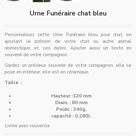
Urne Funéraire chat bleu
Personnalisez cette Urne Funéraire bleu pour chat, en
ajoutant le prénom de votre chat ou autre animal
domestique, et, ses dates. Ajouter aussi un texte en
souvenir de votre compagnon.
Gardez un précieux souvenir de votre compagnon, elle se
pose en intérieur, elle est en céramique.
Taille :
Hauteur :120 mm
Diam. : 80 mm
Poids : 340g.
capacité : 0.280l.
Livrée avec couvercle