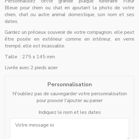
Personnalisez cette grande plaque funéraire Fleur
Bleue pour chien ou chat en ajoutant la photo de votre
chien, chat ou autre animal domestique, son nom et ses
dates.
Gardez un précieux souvenir de votre compagnon, elle peut
être posée en extérieur comme en intérieur, en verre
trempé, elle est incassable.
Taille : 275 x 145 mm
Livrée avec 2 pieds acier
Personnalisation
N'oubliez pas de sauvegarder votre personnalisation
pour pouvoir l'ajouter au panier
Indiquez le nom et les dates