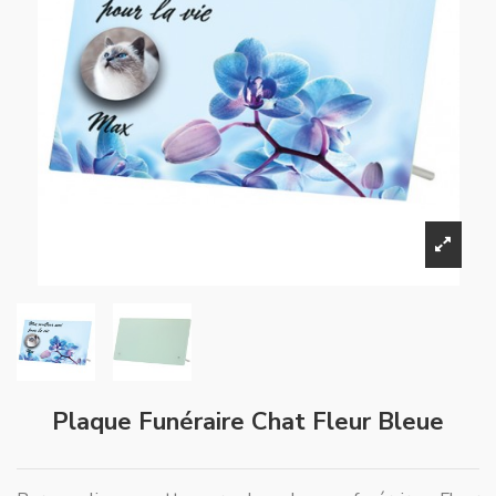
Plaque Funéraire Chat Fleur Bleue