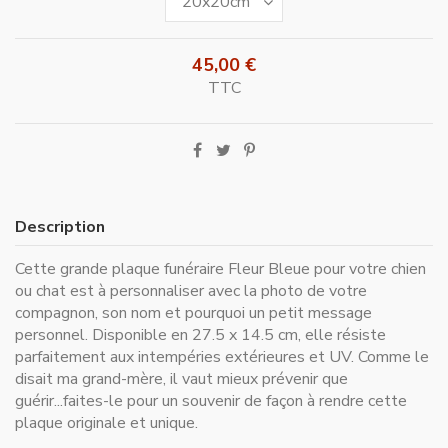
45,00 €
TTC
Description
Cette grande plaque funéraire Fleur Bleue pour votre chien
ou chat est à personnaliser avec la photo de votre
compagnon, son nom et pourquoi un petit message
personnel. Disponible en 27.5 x 14.5 cm, elle résiste
parfaitement aux intempéries extérieures et UV. Comme le
disait ma grand-mère, il vaut mieux prévenir que
guérir...faites-le pour un souvenir de façon à rendre cette
plaque originale et unique.