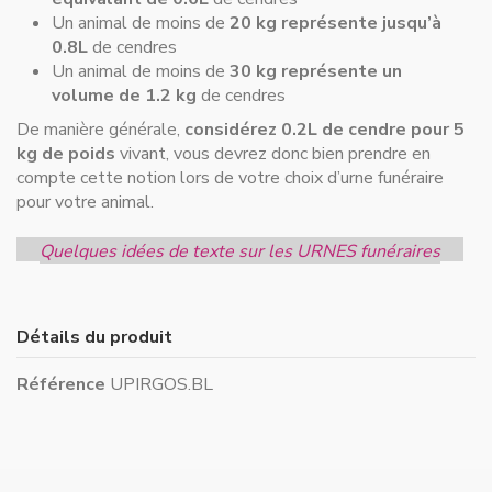
Un animal de moins de
20 kg représente jusqu’à
0.8L
de cendres
Un animal de moins de
30 kg représente un
volume de 1.2 kg
de cendres
De manière générale,
considérez 0.2L de cendre pour 5
kg de poids
vivant, vous devrez donc bien prendre en
compte cette notion lors de votre choix d’urne funéraire
pour votre animal.
Quelques idées de texte sur les URNES funéraires
Détails du produit
Référence
UPIRGOS.BL