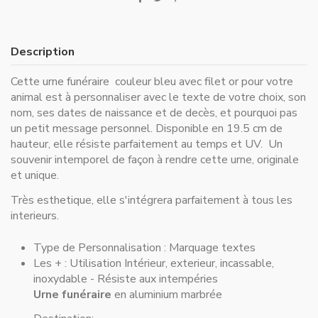
Description
Cette urne funéraire couleur bleu avec filet or pour votre
animal est à personnaliser avec le texte de votre choix, son
nom, ses dates de naissance et de decès, et pourquoi pas
un petit message personnel. Disponible en 19.5 cm de
hauteur, elle résiste parfaitement au temps et UV. Un
souvenir intemporel de façon à rendre cette urne, originale
et unique.
Très esthetique, elle s'intégrera parfaitement à tous les
interieurs.
Type de Personnalisation :
Marquage textes
Les + :
Utilisation Intérieur, exterieur, incassable,
inoxydable - Résiste aux intempéries
Urne funéraire
en aluminium marbrée