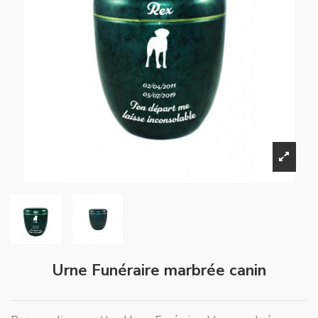
Urne Funéraire marbrée canin