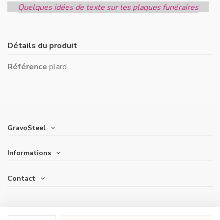
Quelques idées de texte sur les plaques funéraires
Détails du produit
Référence
plard
GravoSteel
Informations
Contact