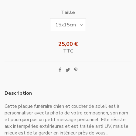
Taille
25,00 €
TTC
Description
Cette plaque funéraire chien et coucher de soleil est à
personnaliser avec la photo de votre compagnon, son nom
et pourquoi pas un petit message personnel. Elle résiste
aux intempéries extérieures et est traitée anti UV, mais le
mieux est de la garder en intérieur près de vous...