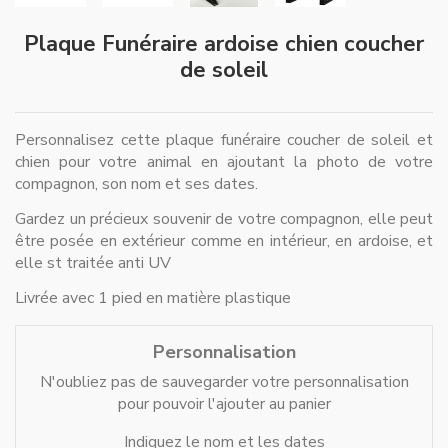
Plaque Funéraire ardoise chien coucher
de soleil
Personnalisez cette plaque funéraire coucher de soleil et
chien pour votre animal en ajoutant la photo de votre
compagnon, son nom et ses dates.
Gardez un précieux souvenir de votre compagnon, elle peut
être posée en extérieur comme en intérieur, en ardoise, et
elle st traitée anti UV
Livrée avec 1 pied en matière plastique
Personnalisation
N'oubliez pas de sauvegarder votre personnalisation
pour pouvoir l'ajouter au panier
Indiquez le nom et les dates