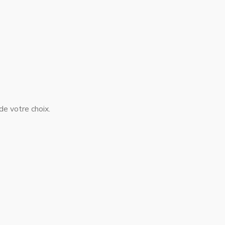
 de votre choix.