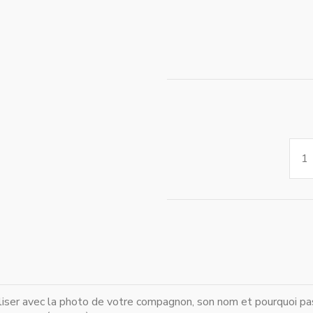
liser avec la photo de votre compagnon, son nom et pourquoi pas