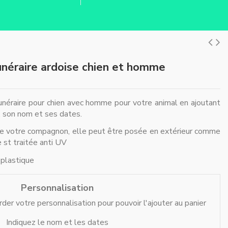
néraire ardoise chien et homme
unéraire pour chien avec homme pour votre animal en ajoutant
 son nom et ses dates.
de votre compagnon, elle peut être posée en extérieur comme
le st traitée anti UV
 plastique
Personnalisation
der votre personnalisation pour pouvoir l'ajouter au panier
Indiquez le nom et les dates