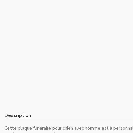
Description
Cette plaque funéraire pour chien avec homme est à personna