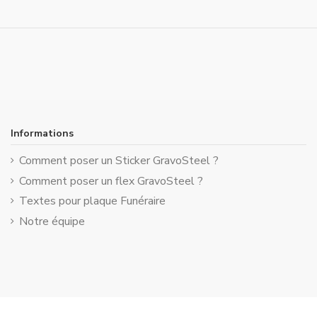
Informations
Comment poser un Sticker GravoSteel ?
Comment poser un flex GravoSteel ?
Textes pour plaque Funéraire
Notre équipe