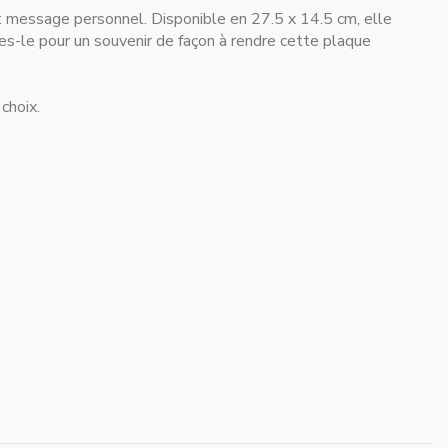
it message personnel. Disponible en 27.5 x 14.5 cm, elle
tes-le pour un souvenir de façon à rendre cette plaque
 choix.