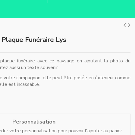
Plaque Funéraire Lys
plaque funéraire avec ce paysage en ajoutant la photo du
tez aussi un texte souvenir.
de votre compagnon, elle peut être posée en éxterieur comme
elle est incassable.
Personnalisation
der votre personnalisation pour pouvoir l'ajouter au panier