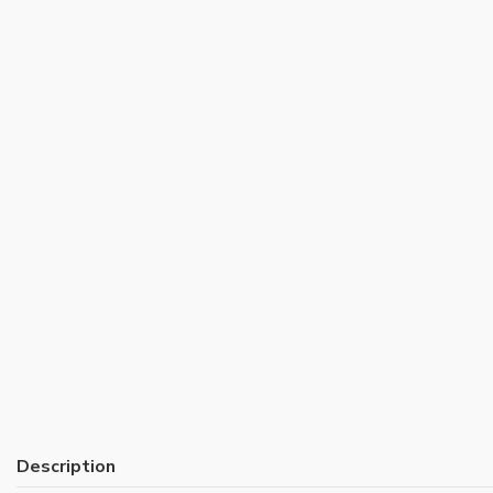
Description