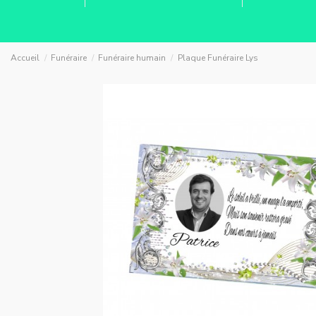
Accueil
Funéraire
Funéraire humain
Plaque Funéraire Lys