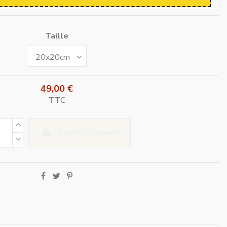
Taille
49,00 €
TTC
Ajouter au panier