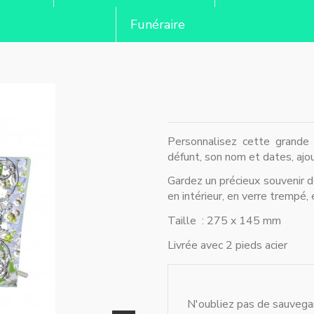
Funéraire
Personnalisez cette grande 
défunt, son nom et dates, ajou
Gardez un précieux souvenir 
en intérieur, en verre trempé, 
Taille : 275 x 145 mm
Livrée avec 2 pieds acier
N'oubliez pas de sauvegar