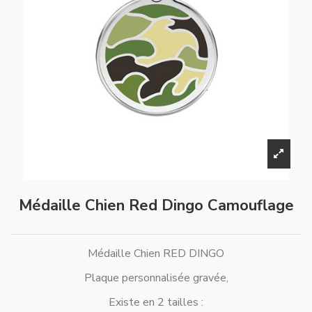
Médaille Chien Red Dingo Camouflage
Médaille Chien RED DINGO
Plaque personnalisée gravée,
Existe en 2 tailles :