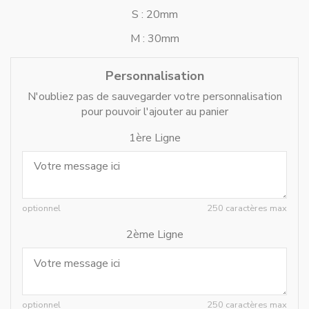
S : 20mm
M : 30mm
Personnalisation
N'oubliez pas de sauvegarder votre personnalisation
pour pouvoir l'ajouter au panier
1ère Ligne
optionnel
250 caractères max
2ème Ligne
optionnel
250 caractères max