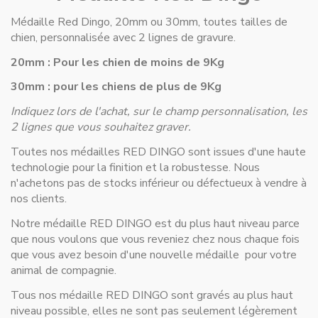
Médaille Red Dingo, 20mm ou 30mm, toutes tailles de
chien, personnalisée avec 2 lignes de gravure.
20mm : Pour les chien de moins de 9Kg
30mm : pour les chiens de plus de 9Kg
Indiquez lors de l'achat, sur le champ personnalisation, les
2 lignes que vous souhaitez graver.
Toutes nos médailles RED DINGO sont issues d'une haute
technologie pour la finition et la robustesse. Nous
n'achetons pas de stocks inférieur ou défectueux à vendre à
nos clients.
Notre médaille RED DINGO est du plus haut niveau parce
que nous voulons que vous reveniez chez nous chaque fois
que vous avez besoin d'une nouvelle médaille
pour votre
animal de compagnie.
Tous nos médaille RED DINGO sont gravés au plus haut
niveau possible, elles ne sont pas seulement légèrement