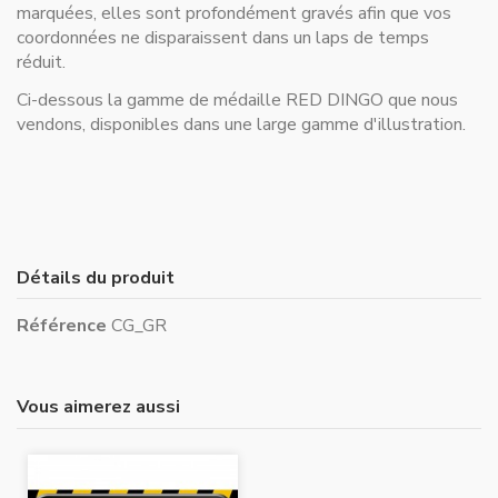
marquées, elles sont profondément gravés afin que vos
coordonnées ne disparaissent dans un laps de temps
réduit.
Ci-dessous la gamme de médaille RED DINGO que nous
vendons, disponibles dans une large gamme d'illustration.
Détails du produit
Référence
CG_GR
Vous aimerez aussi