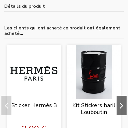
Détails du produit
Les clients qui ont acheté ce produit ont également
acheté...
Sticker Hermès 3
Kit Stickers baril
Louboutin