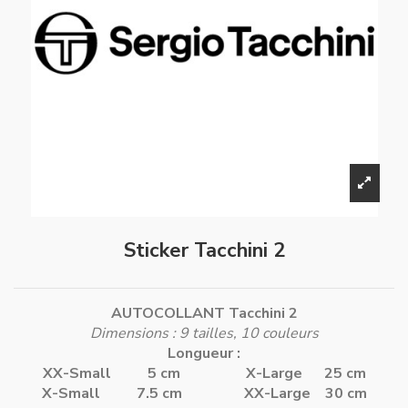
Sticker Tacchini 2
AUTOCOLLANT Tacchini 2
Dimensions : 9 tailles, 10 couleurs
Longueur :
XX-Small 5 cm
X-Large 25 cm
X-Small 7.5 cm
XX-Large 30 cm