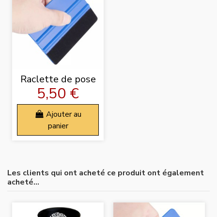
Raclette de pose
5,50 €
Ajouter au
panier
Les clients qui ont acheté ce produit ont également
acheté...