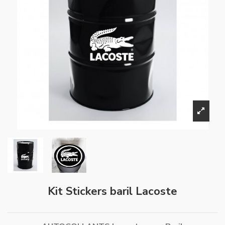
Kit Stickers baril Lacoste