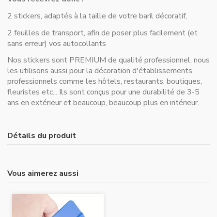
2 stickers, adaptés à la taille de votre baril décoratif,
2 feuilles de transport, afin de poser plus facilement (et
sans erreur) vos autocollants
Nos stickers sont PREMIUM de qualité professionnel, nous
les utilisons aussi pour la décoration d'établissements
professionnels comme les hôtels, restaurants, boutiques,
fleuristes etc... Ils sont conçus pour une durabilité de 3-5
ans en extérieur et beaucoup, beaucoup plus en intérieur.
Détails du produit
Vous aimerez aussi