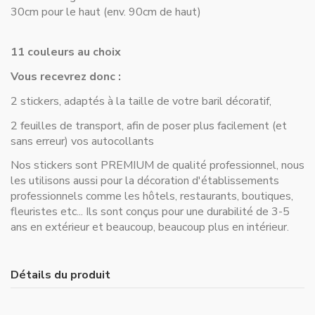
30cm pour le haut (env. 90cm de haut)
11 couleurs au choix
Vous recevrez donc :
2 stickers, adaptés à la taille de votre baril décoratif,
2 feuilles de transport, afin de poser plus facilement (et
sans erreur) vos autocollants
Nos stickers sont PREMIUM de qualité professionnel, nous
les utilisons aussi pour la décoration d'établissements
professionnels comme les hôtels, restaurants, boutiques,
fleuristes etc... Ils sont conçus pour une durabilité de 3-5
ans en extérieur et beaucoup, beaucoup plus en intérieur.
Détails du produit