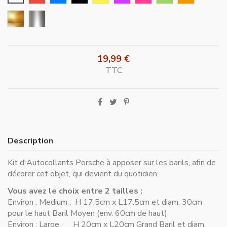
Or
Argent
19,99 €
TTC
Description
Kit d'Autocollants Porsche à apposer sur les barils, afin de
décorer cet objet, qui devient du quotidien.
Vous avez le choix entre 2 tailles :
Environ : Medium : H 17,5cm x L17.5cm et diam. 30cm
pour le haut Baril Moyen (env. 60cm de haut)
Environ : Large : H 20cm x L20cm Grand Baril et diam.