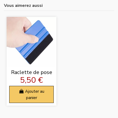
Vous aimerez aussi
Raclette de pose
5,50 €
Ajouter au
panier