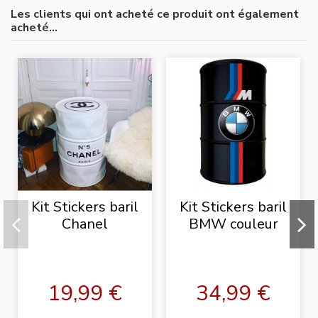
Les clients qui ont acheté ce produit ont également
acheté...
Kit Stickers baril
Kit Stickers baril
Chanel
BMW couleur
19,99 €
34,99 €