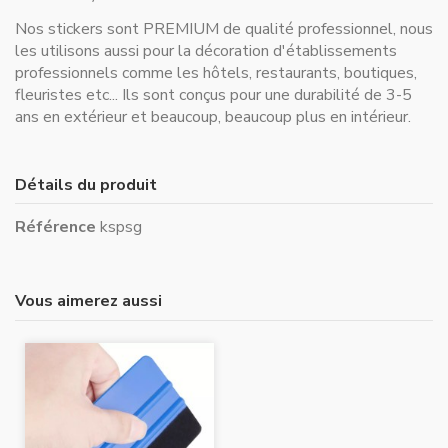
Nos stickers sont PREMIUM de qualité professionnel, nous
les utilisons aussi pour la décoration d'établissements
professionnels comme les hôtels, restaurants, boutiques,
fleuristes etc... Ils sont conçus pour une durabilité de 3-5
ans en extérieur et beaucoup, beaucoup plus en intérieur.
Détails du produit
Référence
kspsg
Vous aimerez aussi