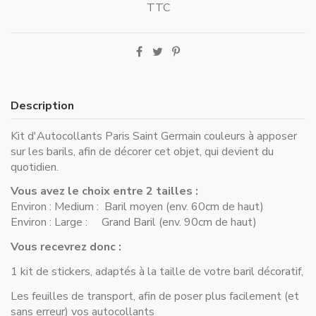
TTC
Description
Kit d'Autocollants Paris Saint Germain couleurs à apposer
sur les barils, afin de décorer cet objet, qui devient du
quotidien.
Vous avez le choix entre 2 tailles :
Environ : Medium : Baril moyen (env. 60cm de haut)
Environ : Large : Grand Baril (env. 90cm de haut)
Vous recevrez donc :
1 kit de stickers, adaptés à la taille de votre baril décoratif,
Les feuilles de transport, afin de poser plus facilement (et
sans erreur) vos autocollants