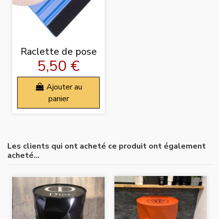
Raclette de pose
5,50 €
Ajouter au
panier
Les clients qui ont acheté ce produit ont également
acheté...