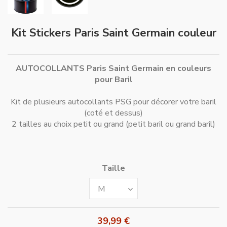
Kit Stickers Paris Saint Germain couleur
AUTOCOLLANTS Paris Saint Germain en couleurs
pour Baril
Kit de plusieurs autocollants PSG pour décorer votre baril
(coté et dessus)
2 tailles au choix petit ou grand (petit baril ou grand baril)
Taille
39,99 €