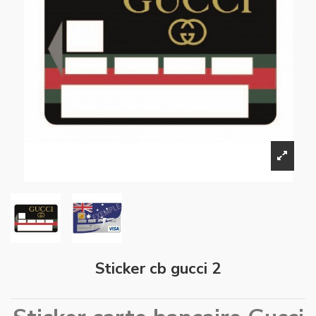
Sticker cb gucci 2