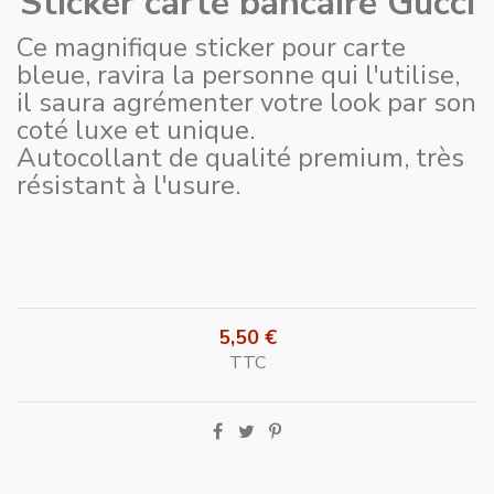
Sticker carte bancaire Gucci
Ce magnifique sticker pour carte
bleue, ravira la personne qui l'utilise,
il saura agrémenter votre look par son
coté luxe et unique.
Autocollant de qualité premium, très
résistant à l'usure.
5,50 €
TTC