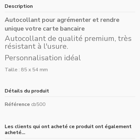
Description
Autocollant pour agrémenter et rendre
unique votre carte bancaire
Autocollant de qualité premium, très
résistant à l'usure.
Personnalisation idéal
Taille : 85 x 54 mm
Détails du produit
Référence
cb500
Les clients qui ont acheté ce produit ont également
acheté...