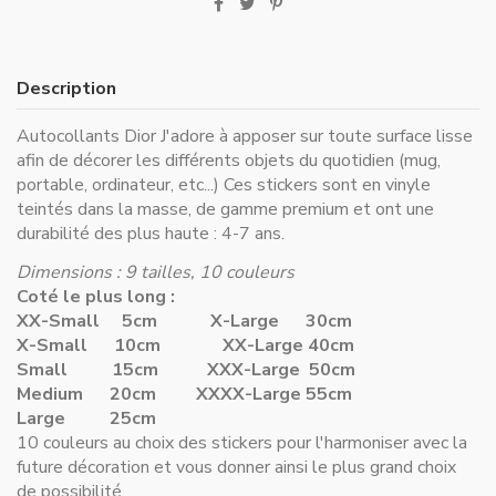
Description
Autocollants Dior J'adore à apposer sur toute surface lisse
afin de décorer les différents objets du quotidien (mug,
portable, ordinateur, etc...) Ces stickers sont en vinyle
teintés dans la masse, de gamme premium et ont une
durabilité des plus haute : 4-7 ans.
Dimensions : 9 tailles, 10 couleurs
Coté le plus long :
XX-Small 5cm
X-Large 30cm
X-Small 10cm
XX-Large 40cm
Small 15cm
XXX-Large 50cm
Medium 20cm
XXXX-Large 55cm
Large 25cm
10 couleurs au choix des stickers pour l'harmoniser avec la
future décoration et vous donner ainsi le plus grand choix
de possibilité.