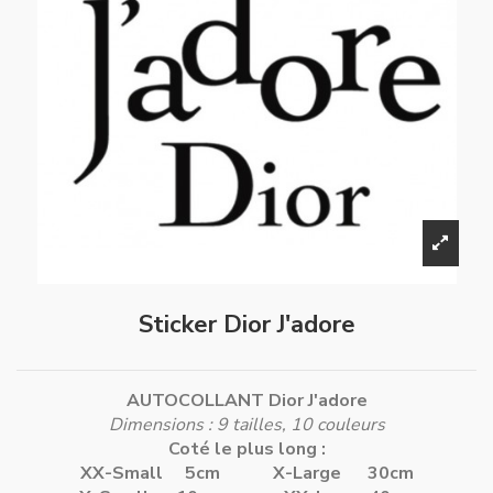
Sticker Dior J'adore
AUTOCOLLANT Dior J'adore
Dimensions : 9 tailles, 10 couleurs
Coté le plus long :
XX-Small 5cm
X-Large 30cm