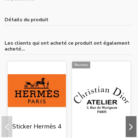
Détails du produit
Les clients qui ont acheté ce produit ont également
acheté...
Nouveau
Sticker Hermès 4