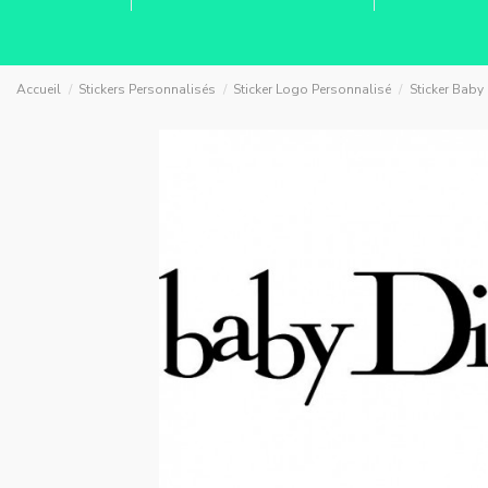
Accueil
Stickers Personnalisés
Sticker Logo Personnalisé
Sticker Baby