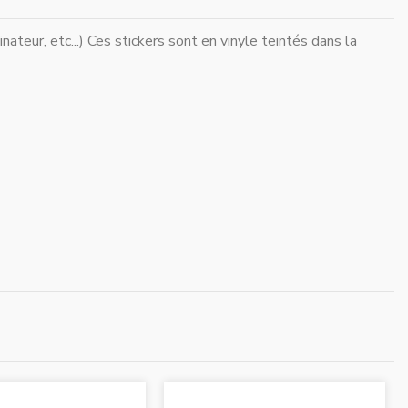
ateur, etc...) Ces stickers sont en vinyle teintés dans la