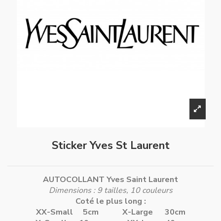
Sticker Yves St Laurent
AUTOCOLLANT Yves Saint Laurent
Dimensions : 9 tailles, 10 couleurs
Coté le plus long :
XX-Small 5cm
X-Large 30cm