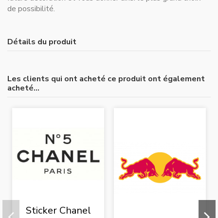
de possibilité.
Détails du produit
Les clients qui ont acheté ce produit ont également
acheté...
Sticker Chanel