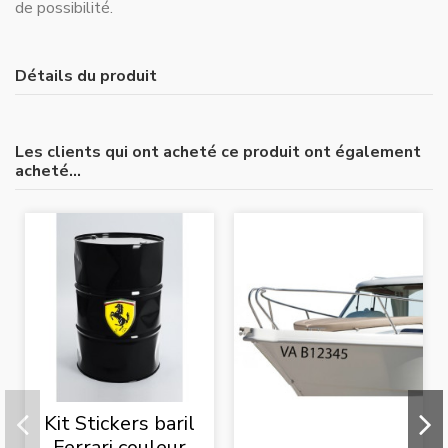
de possibilité.
Détails du produit
Les clients qui ont acheté ce produit ont également
acheté...
Kit Stickers baril
Ferrari couleur