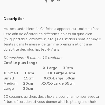
Description
Autocollants Hermès Calèche à apposer sur toute surface
lisse afin de décorer les différents objets du quotidien
(mug, portable, ordinateur, etc...) Ces stickers sont en vinyle
teintés dans la masse, de gamme premium et ont une
durabilité des plus haute : 4-7 ans.
Dimensions : 8 tailles, 10 couleurs
Coté le plus long :
X-Large 30cm
X-Small 10cm
XX-Large 40cm
Small 15cm
XXX-Large 50cm
Medium 20cm
XXXX-Large 55cm
Large 25cm
10 couleurs au choix des stickers pour l'harmoniser avec la
future décoration et vous donner ainsi le plus grand choix