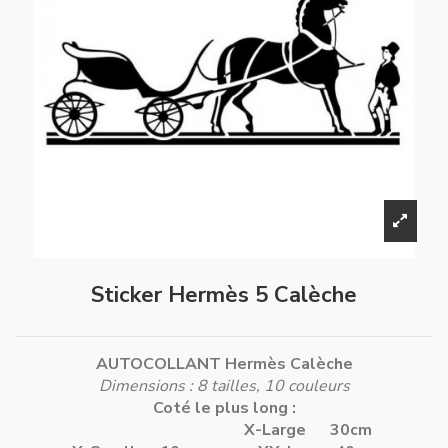
Sticker Hermès 5 Calèche
AUTOCOLLANT Hermès Calèche
Dimensions : 8 tailles, 10 couleurs
Coté le plus long :
X-Large 30cm