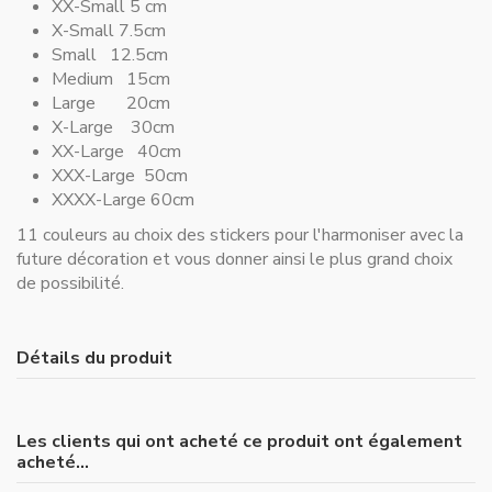
XX-Small 5 cm
X-Small 7.5cm
Small 12.5cm
Medium 15cm
Large 20cm
X-Large 30cm
XX-Large 40cm
XXX-Large 50cm
XXXX-Large 60cm
11 couleurs au choix des stickers pour l'harmoniser avec la
future décoration et vous donner ainsi le plus grand choix
de possibilité.
Détails du produit
Les clients qui ont acheté ce produit ont également
acheté...