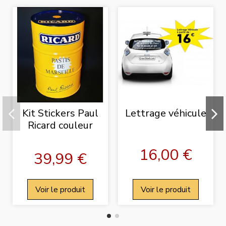
Kit Stickers Paul
Lettrage véhicule
Ricard couleur
16,00 €
39,99 €
Voir le produit
Voir le produit