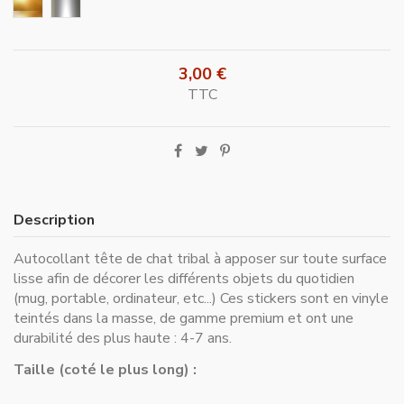
Or
Argent
3,00 €
TTC
Description
Autocollant tête de chat tribal à apposer sur toute surface
lisse afin de décorer les différents objets du quotidien
(mug, portable, ordinateur, etc...) Ces stickers sont en vinyle
teintés dans la masse, de gamme premium et ont une
durabilité des plus haute : 4-7 ans.
Taille (coté le plus long) :